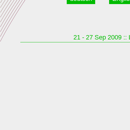
21 - 27 Sep 2009 :: 